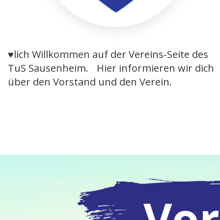
♥lich Willkommen auf der Vereins-Seite des
TuS Sausenheim. Hier informieren wir dich
über den Vorstand und den Verein.
Vor