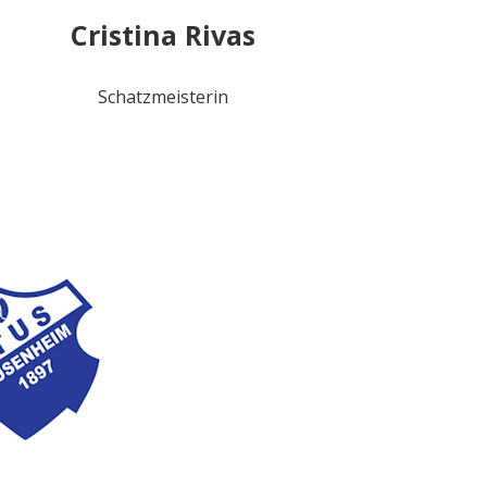
Cristina Rivas
Schatzmeisterin