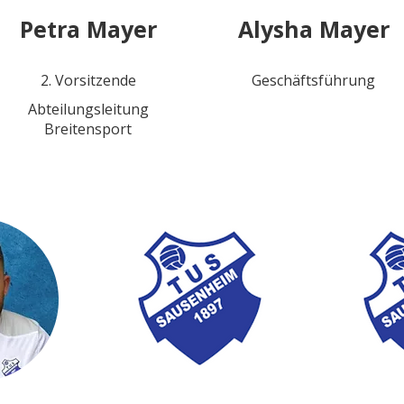
Petra Mayer
Alysha Mayer
2. Vorsitzende
Geschäftsführung
Abteilungsleitung
Breitensport