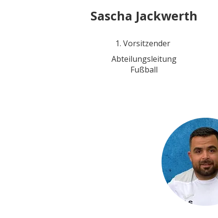
Sascha Jackwerth
1. Vorsitzender
Abteilungsleitung
Fußball