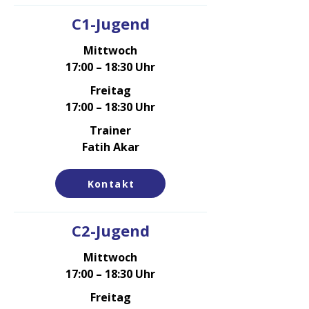
C1-Jugend
Mittwoch
17:00 – 18:30 Uhr
Freitag
17:00 – 18:30 Uhr
Trainer
Fatih Akar
Kontakt
C2-Jugend
Mittwoch
17:00 – 18:30 Uhr
Freitag