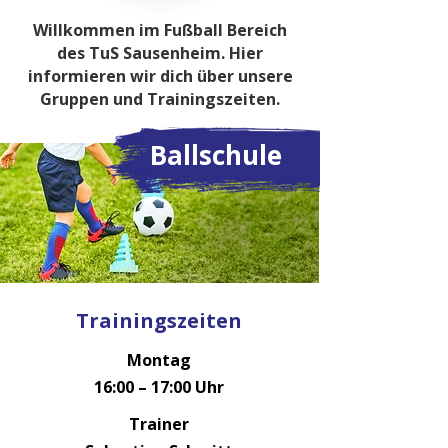
Willkommen im Fußball Bereich
des TuS Sausenheim. Hier
informieren wir dich über unsere
Gruppen und Trainingszeiten.
Ballschule
Trainingszeiten
Montag
16:00 – 17:00 Uhr
Trainer