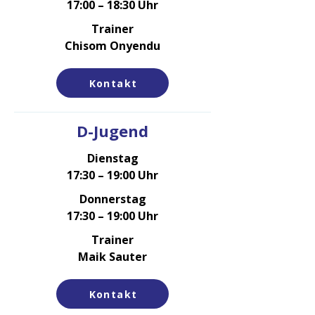
17:00 – 18:30 Uhr
Trainer
Chisom Onyendu
Kontakt
D-Jugend
Dienstag
17:30 – 19:00 Uhr
Donnerstag
17:30 – 19:00 Uhr
Trainer
Maik Sauter
Kontakt