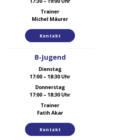
17:30 – 19:00 Uhr
Trainer
Michel Mäurer
Kontakt
B-Jugend
Dienstag
17:00 – 18:30 Uhr
Donnerstag
17:00 – 18:30 Uhr
Trainer
Fatih Akar
Kontakt