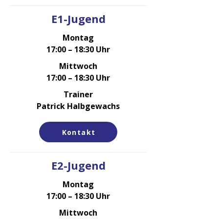
E1-Jugend
Montag
17:00 – 18:30 Uhr
Mittwoch
17:00 – 18:30 Uhr
Trainer
Patrick Halbgewachs
Kontakt
E2-Jugend
Montag
17:00 – 18:30 Uhr
Mittwoch