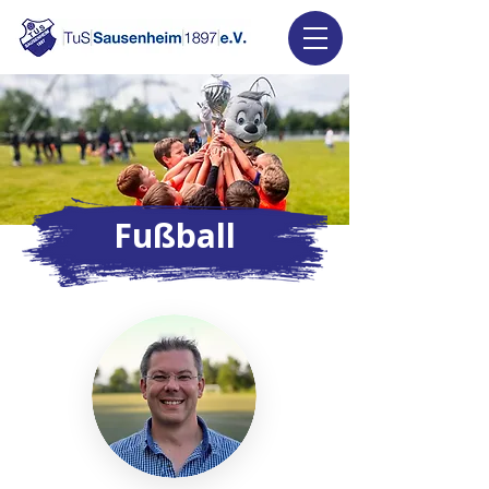
Fußball