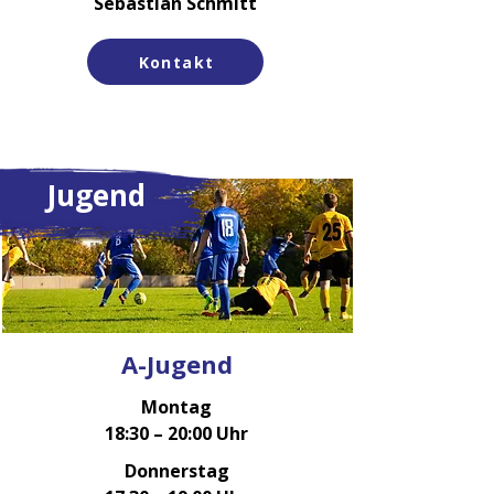
Sebastian Schmitt
Kontakt
Jugend
A-Jugend
Montag
18:30 – 20:00 Uhr
Donnerstag