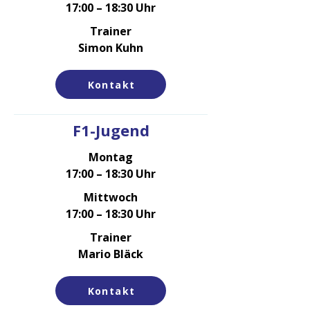
17:00 – 18:30 Uhr
Trainer
Simon Kuhn
Kontakt
F1-Jugend
Montag
17:00 – 18:30 Uhr
Mittwoch
17:00 – 18:30 Uhr
Trainer
Mario Bläck
Kontakt