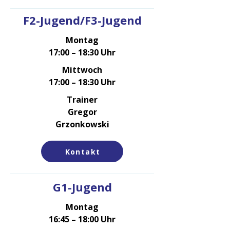
F2-Jugend/F3-Jugend
Montag
17:00 – 18:30 Uhr
Mittwoch
17:00 – 18:30 Uhr
Trainer
Gregor
Grzonkowski
Kontakt
G1-Jugend
Montag
16:45 – 18:00 Uhr